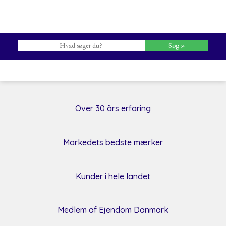
​Over 30 års erfaring
Markedets bedste mærker
​Kunder i hele landet
​Medlem af Ejendom Danmark