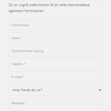
Du er også velkommen til at rette henvendelse
igennem formularen.