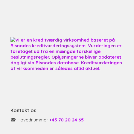
Kontakt os
☎ Hovednummer
+45 70 20 24 65