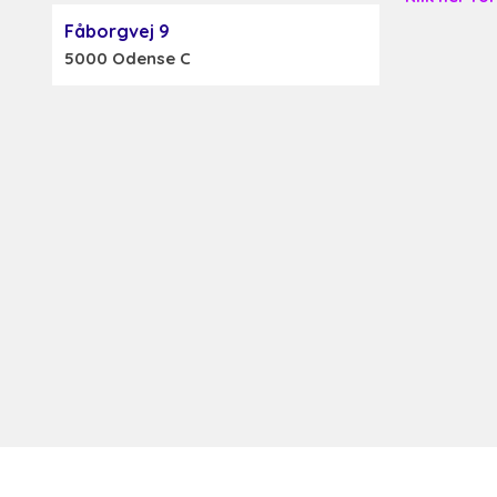
Fåborgvej 9
5000 Odense C